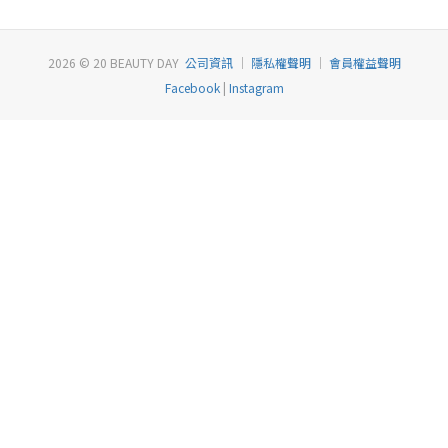
2026 © 20 BEAUTY DAY
公司資訊
｜
隱私權聲明
｜
會員權益聲明
Facebook
|
Instagram
已選
0
件