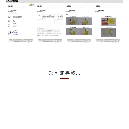
SGS檢驗
您可能喜歡...