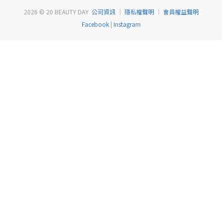
2026 © 20 BEAUTY DAY
公司資訊
｜
隱私權聲明
｜
會員權益聲明
Facebook
|
Instagram
已選
0
件