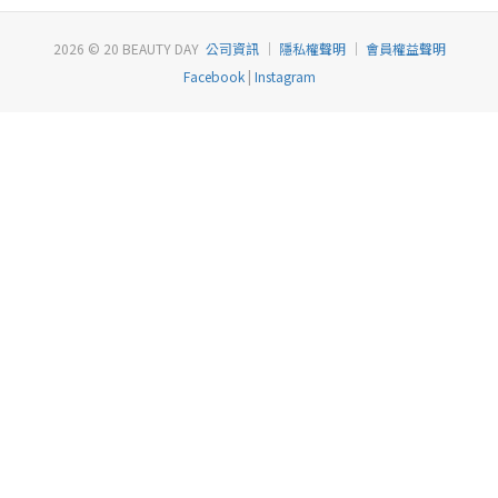
2026 © 20 BEAUTY DAY
公司資訊
｜
隱私權聲明
｜
會員權益聲明
Facebook
|
Instagram
已選
0
件