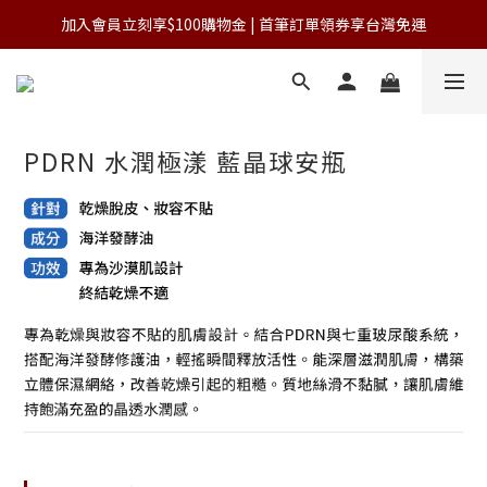
加入會員立刻享$100購物金 | 首筆訂單領券享台灣免運
加入會員立刻享$100購物金 | 首筆訂單領券享台灣免運
單筆滿NT$3,000 免運費(台灣)
加入會員立刻享$100購物金 | 首筆訂單領券享台灣免運
PDRN 水潤極漾 藍晶球安瓶