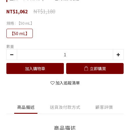
NT$1,180
NT$1,062
規格
: 【50 mL】
【50 mL】
數量
加入購物車
立即購買
加入追蹤清單
商品描述
送貨及付款方式
顧客評價
商品描述