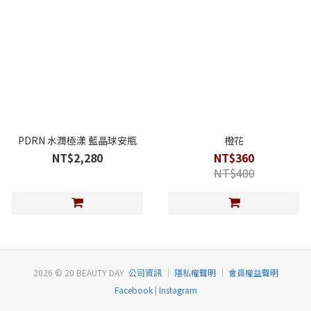
PDRN 水潤極漾 藍晶球安瓶
橙花
NT$2,280
NT$360
NT$400
2026 © 20 BEAUTY DAY
公司資訊
｜
隱私權聲明
｜
會員權益聲明
Facebook
|
Instagram